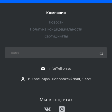
Компания
Новости
Политика конфидециальности
Сертификаты
info@ellion.su
г. Краснодар, Новороссийская, 172/5
Мы в соцсетях