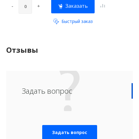
Заказать
-
+
Быстрый заказ
Отзывы
Задать вопрос
Задать вопрос