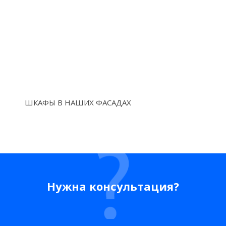
ШКАФЫ В НАШИХ ФАСАДАХ
Нужна консультация?