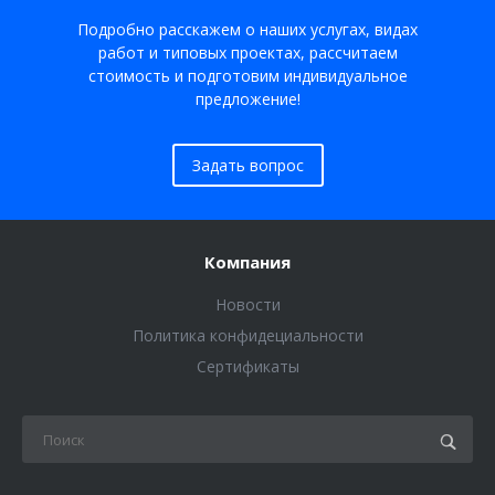
Подробно расскажем о наших услугах, видах
работ и типовых проектах, рассчитаем
стоимость и подготовим индивидуальное
предложение!
Задать вопрос
Компания
Новости
Политика конфидециальности
Сертификаты