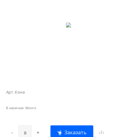
Арт. Кона
В наличии:
Много
Заказать
-
+