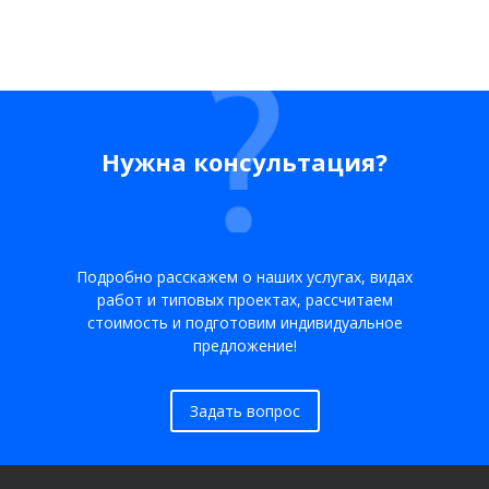
Нужна консультация?
Подробно расскажем о наших услугах, видах
работ и типовых проектах, рассчитаем
стоимость и подготовим индивидуальное
предложение!
Задать вопрос