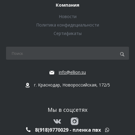
Компания
Новости
Политика конфидециальности
Сертификаты
info@ellion.su
г. Краснодар, Новороссийская, 172/5
Мы в соцсетях
8(918)9770029 - пленка пвх