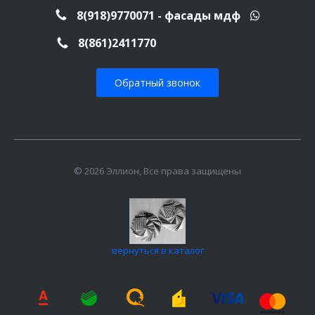
8(918)9770071 - фасады мдф
8(861)2411770
Обратный звонок
© 2026 Эллион, Все права защищены
вернуться в каталог