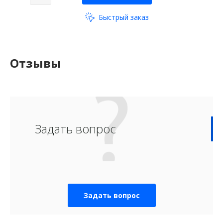
Быстрый заказ
Отзывы
Задать вопрос
Задать вопрос