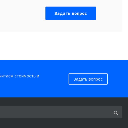
Задать вопрос
считаем стоимость и
Задать вопрос