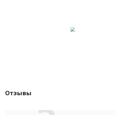
Отзывы