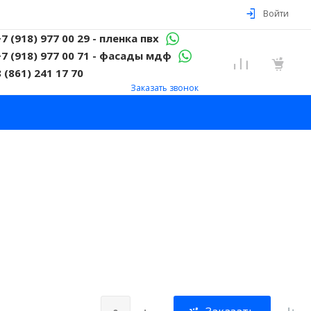
Войти
+7 (918) 977 00 29 - пленка пвх
+7 (918) 977 00 71 - фасады мдф
8 (861) 241 17 70
Заказать звонок