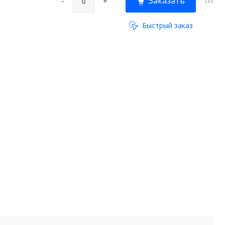
Заказать
-
+
Быстрый заказ