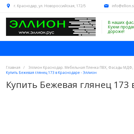
г. Краснодар, ул. Новороссийская, 172/5
info@ellion.
В наших фас
Кухни прода
дороже!
Главная
/
Эллион Краснодар. Мебельная Пленка ПВХ, Фасады МДФ,
Купить Бежевая глянец 173 в Краснодаре - Эллион
Купить Бежевая глянец 173 