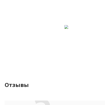
Отзывы