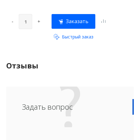
Заказать
-
+
Быстрый заказ
Отзывы
Задать вопрос