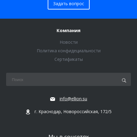
Задать вопрос
Компания
Новости
Политика конфидециальности
Сертификаты
info@ellion.su
г. Краснодар, Новороссийская, 172/5
Мы в соцсетях