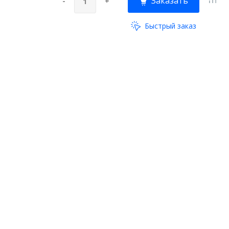
Заказать
-
+
Быстрый заказ