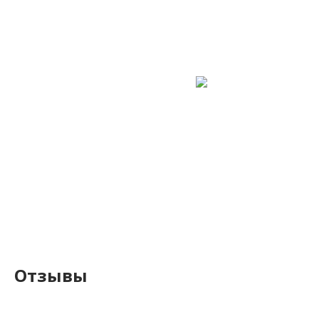
Отзывы