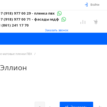
Войти
+7 (918) 977 00 29 - пленка пвх
+7 (918) 977 00 71 - фасады мдф
8 (861) 241 17 70
Заказать звонок
е матовые пленки ПВХ
/
 Эллион