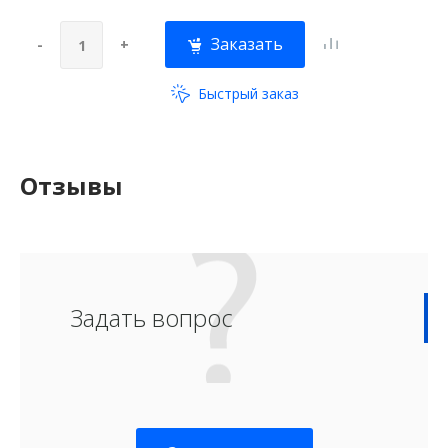
Заказать
-
+
Быстрый заказ
Отзывы
Задать вопрос