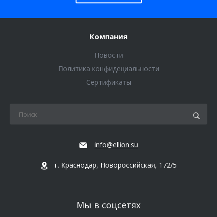
Компания
Новости
Политика конфидециальности
Сертификаты
info@ellion.su
г. Краснодар, Новороссийская, 172/5
Мы в соцсетях