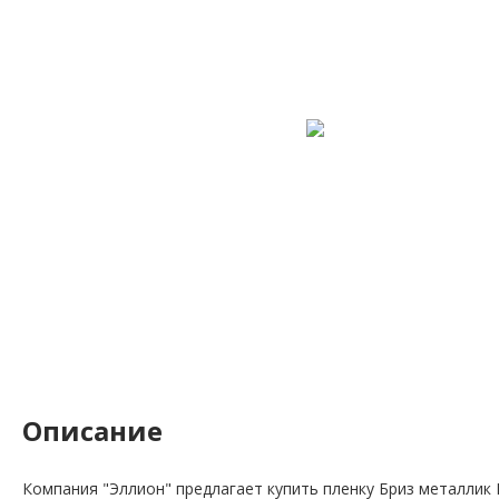
Описание
Компания "Эллион" предлагает купить пленку Бриз металлик