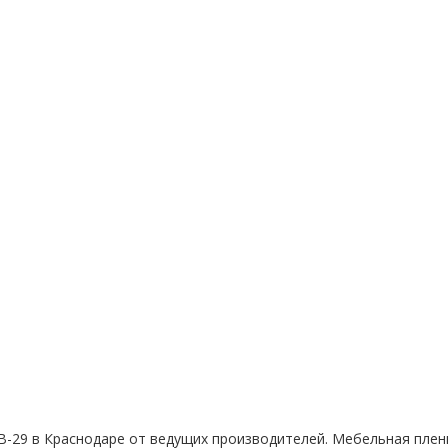
 В-29 в Краснодаре от ведущих производителей. Мебельная плен