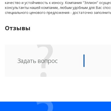
качество и устойчивость к износу. Компания "Эллион" осущ
консультанты нашей компании, любым удобным для Вас спосо
специального ценового предложения - достаточно заполнить
Отзывы
Задать вопрос