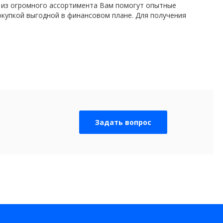
у из огромного ассортимента Вам помогут опытные
окупкой выгодной в финансовом плане. Для получения
Задать вопрос