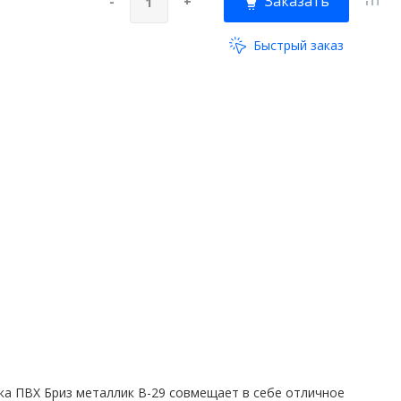
Заказать
-
+
Быстрый заказ
ка ПВХ Бриз металлик В-29 совмещает в себе отличное