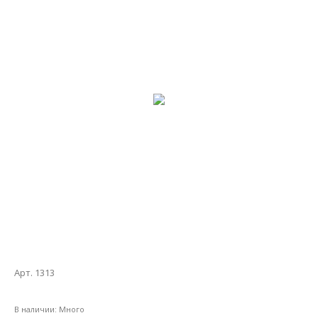
Арт. 1313
В наличии:
Много