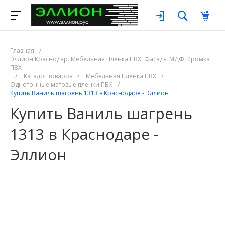
Главная
/
Эллион Краснодар. Мебельная Пленка ПВХ, Фасады МДФ, Кромка
ПВХ
/
Каталог товаров
/
Мебельная Пленка ПВХ
/
Однотонные матовые пленки ПВХ
/
Купить Ваниль шагрень 1313 в Краснодаре - Эллион
Купить Ваниль шагрень
1313 в Краснодаре -
Эллион