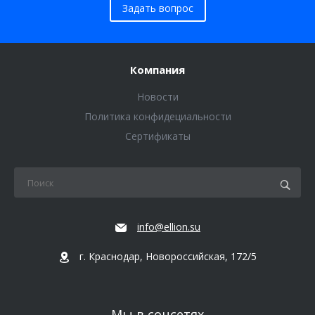
Задать вопрос
Компания
Новости
Политика конфидециальности
Сертификаты
info@ellion.su
г. Краснодар, Новороссийская, 172/5
Мы в соцсетях