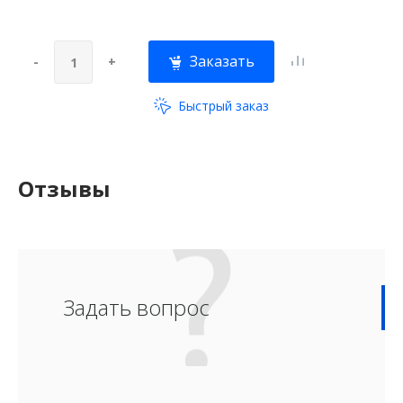
Заказать
-
+
Быстрый заказ
Отзывы
Задать вопрос