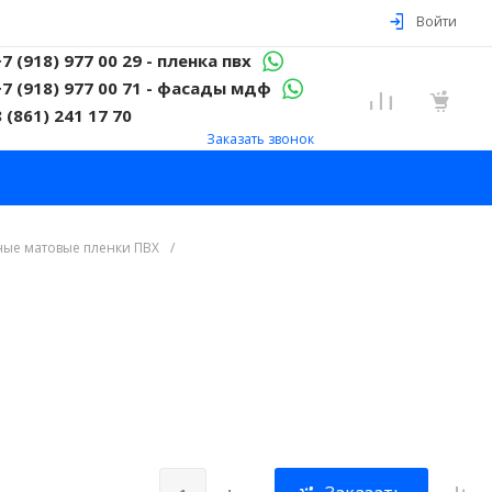
Войти
+7 (918) 977 00 29 - пленка пвх
+7 (918) 977 00 71 - фасады мдф
8 (861) 241 17 70
Заказать звонок
ые матовые пленки ПВХ
/