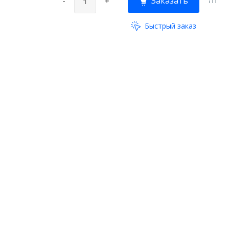
Заказать
-
+
Быстрый заказ