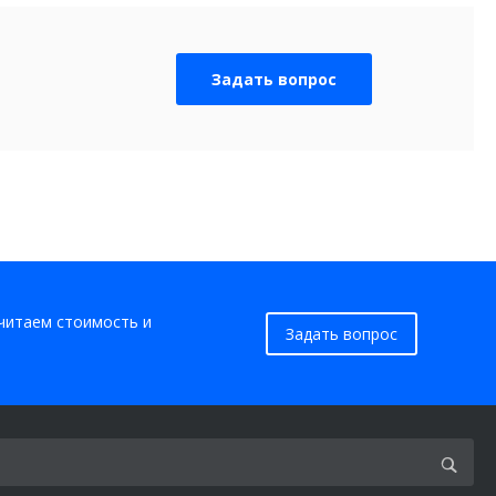
Задать вопрос
считаем стоимость и
Задать вопрос