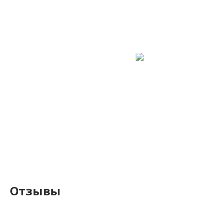
Отзывы