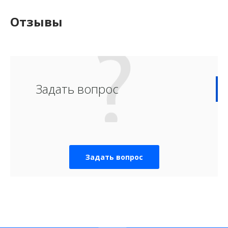
Отзывы
Задать вопрос
Задать вопрос