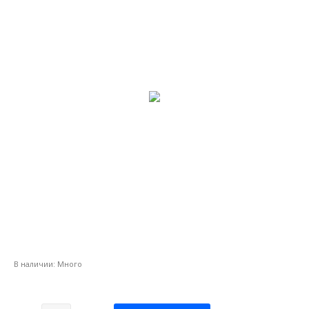
В наличии:
Много