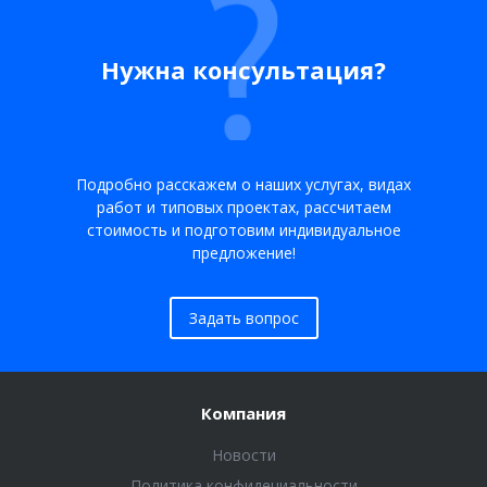
Нужна консультация?
Подробно расскажем о наших услугах, видах
работ и типовых проектах, рассчитаем
стоимость и подготовим индивидуальное
предложение!
Задать вопрос
Компания
Новости
Политика конфидециальности