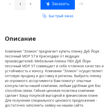
Заказать
-
+
Быстрый заказ
Описание
Компания "Эллион" предлагает купить пленку Дуб Йорк
песочный MDP 57 в Краснодаре от ведущих
производителей. Мебельная пленка ПВХ Дуб Йорк
песочный MDP 57 совмещает в себе отличное качество и
устойчивость к износу. Компания "Эллион" осуществляет
оптовую продажу и доставку в регионы. Выбрать пленку
из огромного ассортимента Вам помогут опытные
консультанты нашей компании, любым удобным для Вас
способом связи. Гибкая ценовая политика компании
сделает Вашу покупкой выгодной в финансовом плане.
Для получения специального ценового предложения -
достаточно заполнить заявку на нашем сайте.