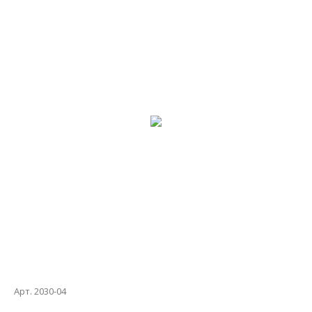
Арт. 2030-04