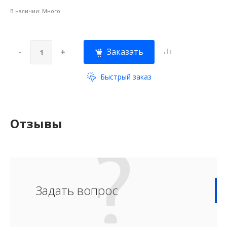
В наличии:
Много
Заказать
-
+
Быстрый заказ
Отзывы
Задать вопрос