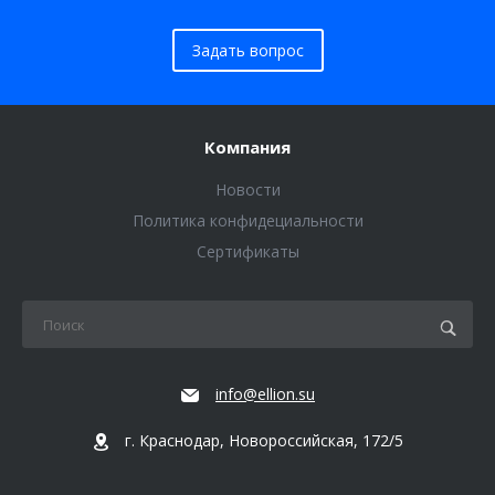
Задать вопрос
Компания
Новости
Политика конфидециальности
Сертификаты
info@ellion.su
г. Краснодар, Новороссийская, 172/5